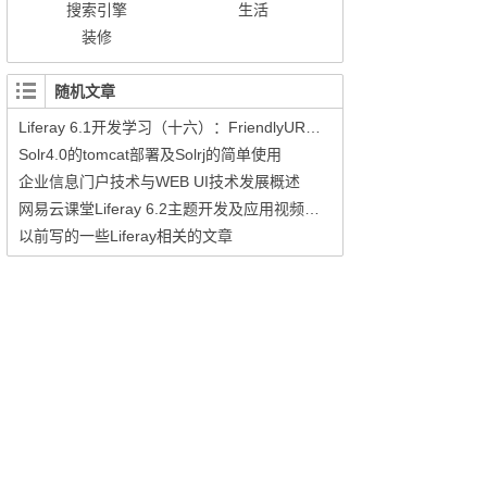
搜索引擎
生活
装修
随机文章
Liferay 6.1开发学习（十六）：FriendlyURL的使用
Solr4.0的tomcat部署及Solrj的简单使用
企业信息门户技术与WEB UI技术发展概述
网易云课堂Liferay 6.2主题开发及应用视频教程
以前写的一些Liferay相关的文章