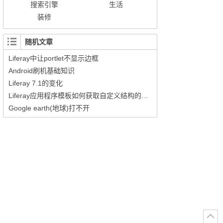
搜索引擎
生活
装修
随机文章
Liferay中让portlet不显示边框
Android刷机基础知识
Liferay 7.1的变化
Liferay应用程序模板如何获取自定义结构的字段值
Google earth(地球)打不开