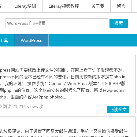
7
Liferay培训
Liferay视频教程
关于我
留言
工具
WordPress
dpress网站需要修改上传文件的限制，在网上看了许多发现都不对，
press不同的版本已经有不同的变化。目前比较新的版本是在php.ini
的环境： 操作系统：Centos 7 WordPress版本：4.9.8 PHP版
找到php.ini的位置，这个以前安装的时候忘了配置，所以在wp-admin
p，里面的内容为<?php phpino...
阅读 21,214 views 次
阅读全文
的垃圾评论，由于设置了回复发邮件通知，手机上又有微信接受邮件