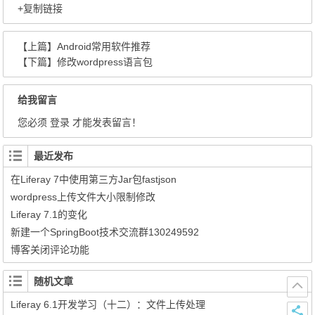
+复制链接
【上篇】
Android常用软件推荐
【下篇】
修改wordpress语言包
给我留言
您必须
登录
才能发表留言！
最近发布
在Liferay 7中使用第三方Jar包fastjson
wordpress上传文件大小限制修改
Liferay 7.1的变化
新建一个SpringBoot技术交流群130249592
博客关闭评论功能
随机文章
Liferay 6.1开发学习（十二）：文件上传处理