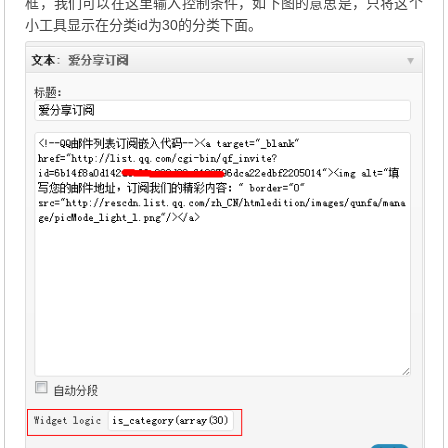
框，我们可以在这里输入控制条件，如下图的意思是，只将这个
小工具显示在分类id为30的分类下面。