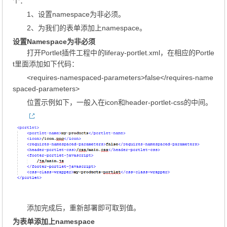
个：
1、设置namespace为非必须。
2、为我们的表单添加上namespace。
设置Namespace为非必须
打开Portlet插件工程中的liferay-portlet.xml，在相应的Portle
t里面添加如下代码：
<requires-namespaced-parameters>false</requires-name
spaced-parameters>
位置示例如下，一般入在icon和header-portlet-css的中间。
添加完成后，重新部署即可取到值。
为表单添加上namespace