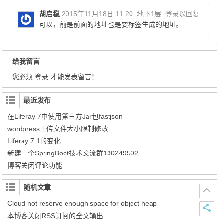
胡启稳
2015年11月18日 11:20
地下1层
登录以回复
可以，前是前面的地址也是要标签生成的地址。
给我留言
您必须
登录
才能发表留言！
最近发布
在Liferay 7中使用第三方Jar包fastjson
wordpress上传文件大小限制修改
Liferay 7.1的变化
新建一个SpringBoot技术交流群130249592
博客关闭评论功能
随机文章
Cloud not reserve enough space for object heap
本博客关闭RSS订阅的全文输出