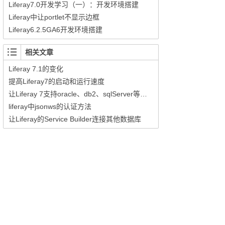
Liferay7.0开发学习（一）：开发环境搭建
Liferay中让portlet不显示边框
Liferay6.2.5GA6开发环境搭建
相关文章
Liferay 7.1的变化
提高Liferay7的启动和运行速度
让Liferay 7支持oracle、db2、sqlServer等商业数据库
liferay中jsonws的认证方法
让Liferay的Service Builder连接其他数据库