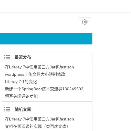
最近发布
在Liferay 7中使用第三方Jar包fastjson
wordpress上传文件大小限制修改
Liferay 7.1的变化
新建一个SpringBoot技术交流群130249592
博客关闭评论功能
随机文章
在Liferay 7中使用第三方Jar包fastjson
文档在线阅读的实现（类百度文库）