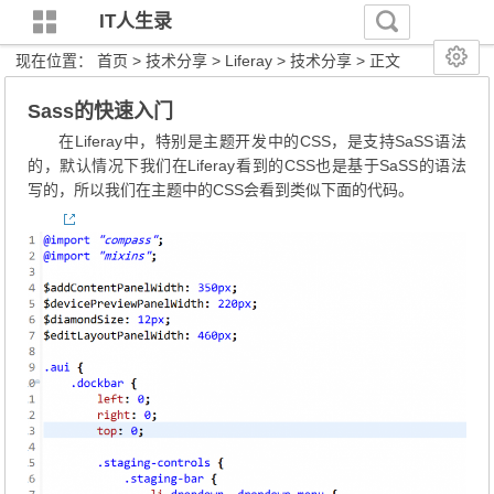
IT人生录
现在位置：
首页
>
技术分享
>
Liferay
>
技术分享
> 正文
Sass的快速入门
在Liferay中，特别是主题开发中的CSS，是支持SaSS语法
的，默认情况下我们在Liferay看到的CSS也是基于SaSS的语法
写的，所以我们在主题中的CSS会看到类似下面的代码。