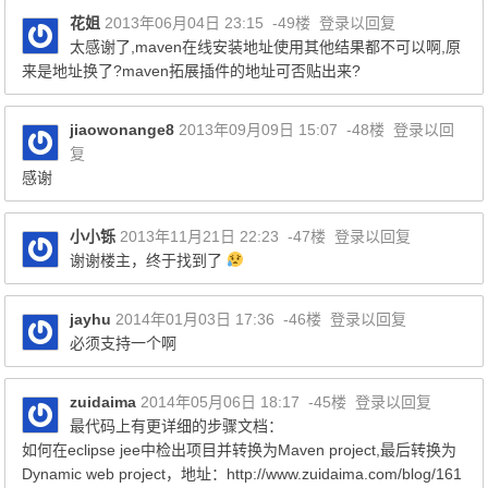
花姐
2013年06月04日 23:15
-49楼
登录以回复
太感谢了,maven在线安装地址使用其他结果都不可以啊,原
来是地址换了?maven拓展插件的地址可否贴出来?
jiaowonange8
2013年09月09日 15:07
-48楼
登录以回
复
感谢
小小铄
2013年11月21日 22:23
-47楼
登录以回复
谢谢楼主，终于找到了
jayhu
2014年01月03日 17:36
-46楼
登录以回复
必须支持一个啊
zuidaima
2014年05月06日 18:17
-45楼
登录以回复
最代码上有更详细的步骤文档：
如何在eclipse jee中检出项目并转换为Maven project,最后转换为
Dynamic web project，地址：http://www.zuidaima.com/blog/161