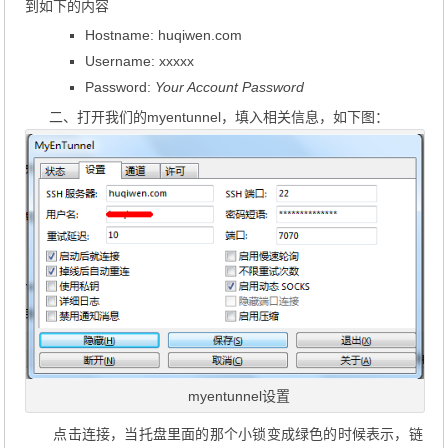
到如下的内容
Hostname: huqiwen.com
Username: xxxxx
Password:
Your Account Password
二、打开我们的myentunnel，填入相关信息，如下图：
myentunnel设置
点击连接，当托盘里面的那个小锁变成绿色的时候表示，链