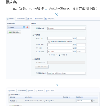
接成功。
三、安装chrome插件
SwitchySharp
，设置界面如下图：