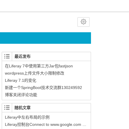
最近发布
在Liferay 7中使用第三方Jar包fastjson
wordpress上传文件大小限制修改
Liferay 7.1的变化
新建一个SpringBoot技术交流群130249592
博客关闭评论功能
随机文章
Liferay中左右布局的示例
Liferay控制台Connect to www.google.com timed out