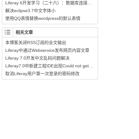
Liferay 6开发学习（二十六）：数据库连接相关问题
解决eclipse3.7中文字体小
使用QQ表情替换wordpress的默认表情
相关文章
本博客关闭RSS订阅的全文输出
Liferay中通过Webservice发布网页内容文章
Liferay 7.0开发中文乱码问题解决
Liferay7.0中新建工程IDE出现Could not get blade cli jar form repository的错误
取消Liferay用户第一次登录的密码修改