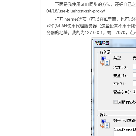
下面是我使用SHH同步的方法，还好自己之
04/18/use-bluehost-ssh-proxy/
打开internet选项（可以在IE里面，也可
>将“为LAN使用代理服务器（这些设置不用于
务器的地址，我的为127.0.0.1，端口7070，