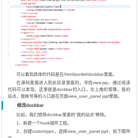
可以看到具体的代码是在/html/portlet/dockbar里面。
在源码里面进入到此目录里面的，寻找view.jsp，通过阅读
代码可以发现，这里就是dockbar的入口，左上角的管理，我的
站点，我帐号等的入口是在页面view_user_panel.jspf里面。
修改dockbar
比如，我们想将dockbar里面的“我的站点”移除。
1、新建一个hook插件工程。
2、创建customjsps，选择view_user_panel.jspf，如下图所