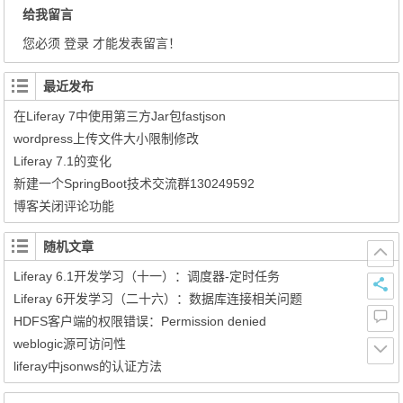
给我留言
您必须
登录
才能发表留言！
最近发布
在Liferay 7中使用第三方Jar包fastjson
wordpress上传文件大小限制修改
Liferay 7.1的变化
新建一个SpringBoot技术交流群130249592
博客关闭评论功能
随机文章
Liferay 6.1开发学习（十一）：调度器-定时任务
Liferay 6开发学习（二十六）：数据库连接相关问题
HDFS客户端的权限错误：Permission denied
weblogic源可访问性
liferay中jsonws的认证方法