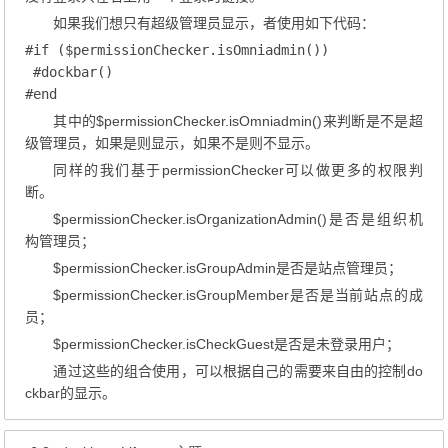
如果我们想只有超级管理员显示，者使用如下代码：
#if ($permissionChecker.isOmniadmin())

 #dockbar()

#end
其中的$permissionChecker.isOmniadmin()来判断是不是超
级管理员，如果是则显示，如果不是则不显示。
同样的我们基于permissionChecker可以做更多的权限判
断。
$permissionChecker.isOrganizationAdmin()是否是组织机
构管理员；
$permissionChecker.isGroupAdmin是否是站点管理员；
$permissionChecker.isGroupMember是否是当前站点的成
员；
$permissionChecker.isCheckGuest是否是未登录用户；
通过这些的组合使用，可以根据自己的需要来自由的控制do
ckbar的显示。