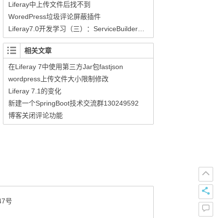
Liferay中上传文件后找不到
WoredPress垃圾评论屏蔽插件
Liferay7.0开发学习（三）：ServiceBuilder工程的创建使用
相关文章
在Liferay 7中使用第三方Jar包fastjson
wordpress上传文件大小限制修改
Liferay 7.1的变化
新建一个SpringBoot技术交流群130249592
博客关闭评论功能
47号