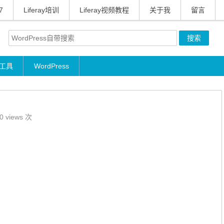
7
Liferay培训
Liferay视频教程
关于我
留言
工具
WordPress
0 views 次