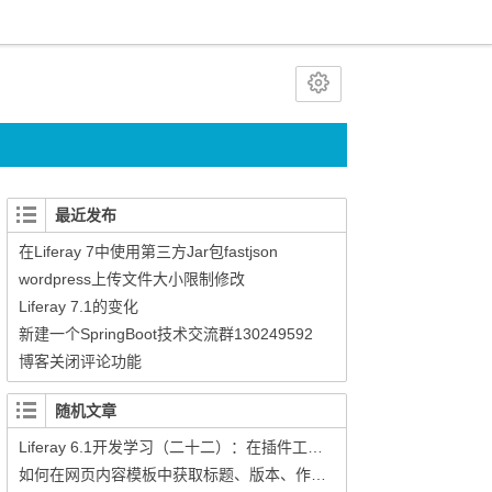
最近发布
在Liferay 7中使用第三方Jar包fastjson
wordpress上传文件大小限制修改
Liferay 7.1的变化
新建一个SpringBoot技术交流群130249592
博客关闭评论功能
随机文章
Liferay 6.1开发学习（二十二）：在插件工程中使用kaleo工作流
如何在网页内容模板中获取标题、版本、作者等信息