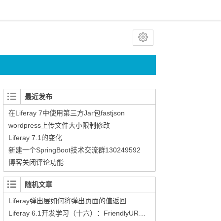
最近发布
在Liferay 7中使用第三方Jar包fastjson
wordpress上传文件大小限制修改
Liferay 7.1的变化
新建一个SpringBoot技术交流群130249592
博客关闭评论功能
随机文章
Liferay弹出层如何将弹出页面的值返回
Liferay 6.1开发学习（十六）：FriendlyURL的使用