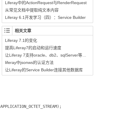
Liferay中的ActionRequest与RenderRequest
从常见文档中提取纯文本内容
Liferay 6.1开发学习（四）：Service Builder
相关文章
Liferay 7.1的变化
提高Liferay7的启动和运行速度
让Liferay 7支持oracle、db2、sqlServer等商业数据库
liferay中jsonws的认证方法
让Liferay的Service Builder连接其他数据库
APPLICATION_OCTET_STREAM);
