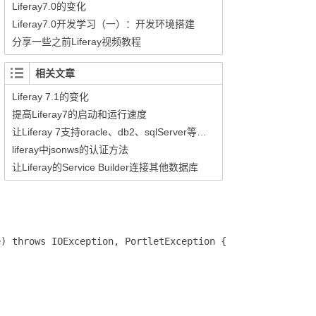
Liferay7.0的变化
Liferay7.0开发学习（一）：开发环境搭建
分享一些之前Liferay视频教程
相关文章
Liferay 7.1的变化
提高Liferay7的启动和运行速度
让Liferay 7支持oracle、db2、sqlServer等商业数据库
liferay中jsonws的认证方法
让Liferay的Service Builder连接其他数据库
) throws IOException, PortletException {
