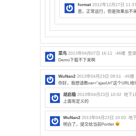
format
2012年12月27日 11:3
恩，正常运行，但是效果出不来
菜鸟
2013年04月07日 16:11
-46楼
登
Demo下载不下来啊
WuNan2
2013年04月23日 09:51
-45楼
你好，我想请教var=”ajaxUrl”这个U
胡启稳
2013年04月23日 10:02
地下1
上面有定义的
WuNan2
2013年04月23日 10:03
地下
明白了，提交给当前Portlet