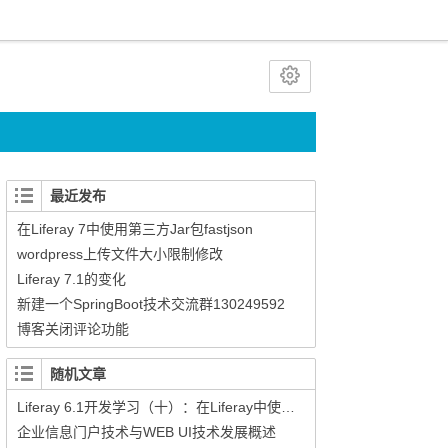
最近发布
在Liferay 7中使用第三方Jar包fastjson
wordpress上传文件大小限制修改
Liferay 7.1的变化
新建一个SpringBoot技术交流群130249592
博客关闭评论功能
随机文章
Liferay 6.1开发学习（十）：在Liferay中使用Ajax
企业信息门户技术与WEB UI技术发展概述