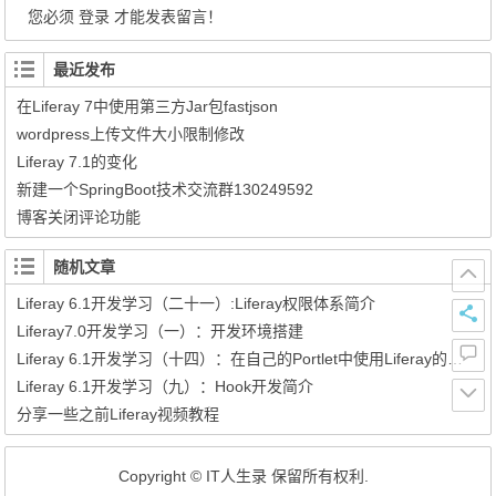
您必须
登录
才能发表留言！
最近发布
在Liferay 7中使用第三方Jar包fastjson
wordpress上传文件大小限制修改
Liferay 7.1的变化
新建一个SpringBoot技术交流群130249592
博客关闭评论功能
随机文章
Liferay 6.1开发学习（二十一）:Liferay权限体系简介
Liferay7.0开发学习（一）：开发环境搭建
Liferay 6.1开发学习（十四）：在自己的Portlet中使用Liferay的全文检索
Liferay 6.1开发学习（九）：Hook开发简介
分享一些之前Liferay视频教程
Copyright © IT人生录 保留所有权利.