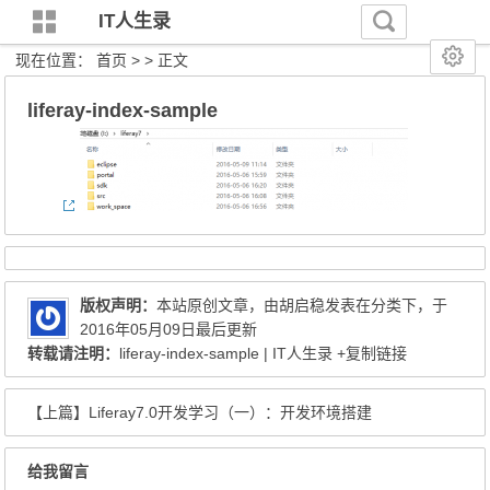
IT人生录
现在位置：
首页
> > 正文
liferay-index-sample
版权声明：
本站原创文章，由
胡启稳
发表在分类下，于
2016年05月09日最后更新
转载请注明：
liferay-index-sample | IT人生录
+复制链接
【上篇】
Liferay7.0开发学习（一）：开发环境搭建
给我留言