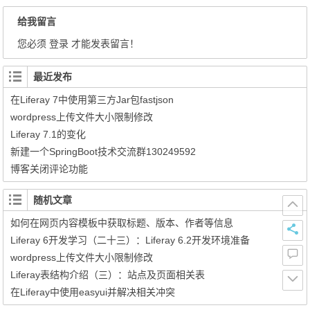
给我留言
您必须
登录
才能发表留言！
最近发布
在Liferay 7中使用第三方Jar包fastjson
wordpress上传文件大小限制修改
Liferay 7.1的变化
新建一个SpringBoot技术交流群130249592
博客关闭评论功能
随机文章
如何在网页内容模板中获取标题、版本、作者等信息
Liferay 6开发学习（二十三）：Liferay 6.2开发环境准备
wordpress上传文件大小限制修改
Liferay表结构介绍（三）：站点及页面相关表
在Liferay中使用easyui并解决相关冲突