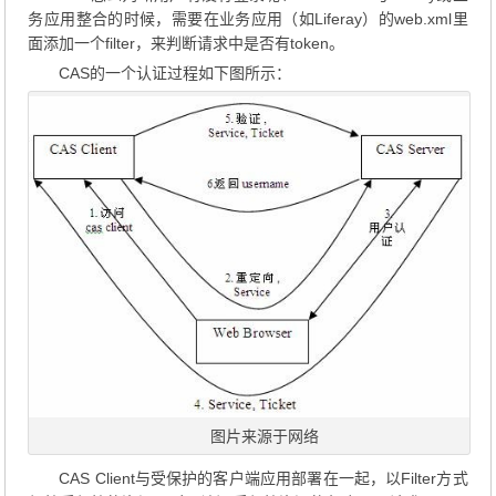
务应用整合的时候，需要在业务应用（如Liferay）的web.xml里
面添加一个filter，来判断请求中是否有token。
CAS的一个认证过程如下图所示：
图片来源于网络
CAS Client与受保护的客户端应用部署在一起，以Filter方式