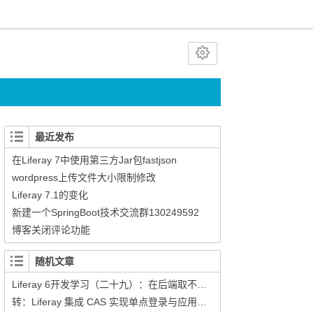
最近发布
在Liferay 7中使用第三方Jar包fastjson
wordpress上传文件大小限制修改
Liferay 7.1的变化
新建一个SpringBoot技术交流群130249592
博客关闭评论功能
随机文章
Liferay 6开发学习（二十九）：在后端取不到form表单的值
转：Liferay 集成 CAS 实现单点登录与应用系统集成