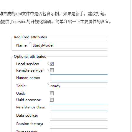
动生成的xml文件中是否包含示例，如果是新手，建议打勾。
y IDE里面提供了service的开视化编辑。简单介绍一下主要属性的含义。