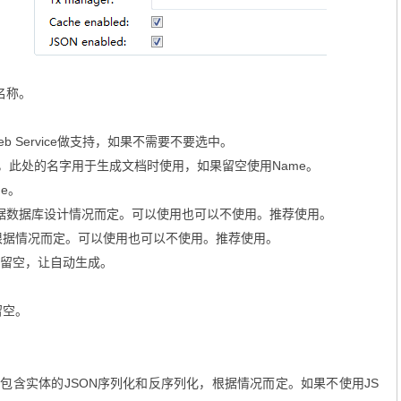
名称。
 Service做支持，如果不需要不要选中。
，此处的名字用于生成文档时使用，如果留空使用Name。
e。
根据数据库设计情况而定。可以使用也可以不使用。推荐使用。
，根据情况而定。可以使用也可以不使用。推荐使用。
留空，让自动生成。
留空。
中包含实体的JSON序列化和反序列化，根据情况而定。如果不使用JS