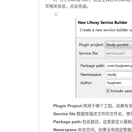
写相关信息，点击完成。
Plugin Project:
将用于哪个工程，如果有
Service file
:数据库描述文件的文件名，使
Package path:
包名路径，这里是定义基础的
Namespace
:命名空间，如果没有指定数