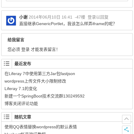
小谢
2014年06月10日 16:41
-47楼
登录以回复
直接继承GenericPortlet，我该怎么样弄iframe的呢？
给我留言
您必须
登录
才能发表留言！
最近发布
在Liferay 7中使用第三方Jar包fastjson
wordpress上传文件大小限制修改
Liferay 7.1的变化
新建一个SpringBoot技术交流群130249592
博客关闭评论功能
随机文章
使用QQ表情替换wordpress的默认表情