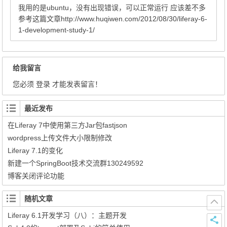
我用的是ubuntu，没有出现错误，可以正常运行 应该差不多
参考这篇文章http://www.huqiwen.com/2012/08/30/liferay-6-
1-development-study-1/
给我留言
您必须
登录
才能发表留言！
最近发布
在Liferay 7中使用第三方Jar包fastjson
wordpress上传文件大小限制修改
Liferay 7.1的变化
新建一个SpringBoot技术交流群130249592
博客关闭评论功能
随机文章
Liferay 6.1开发学习（八）：主题开发