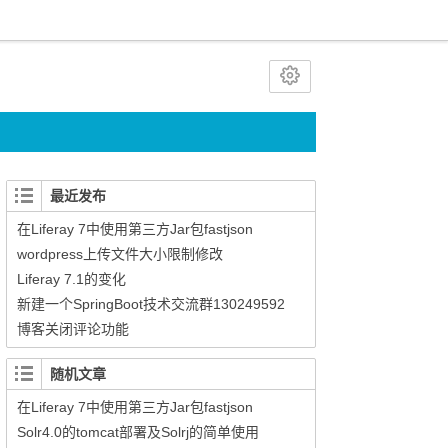
最近发布
在Liferay 7中使用第三方Jar包fastjson
wordpress上传文件大小限制修改
Liferay 7.1的变化
新建一个SpringBoot技术交流群130249592
博客关闭评论功能
随机文章
在Liferay 7中使用第三方Jar包fastjson
Solr4.0的tomcat部署及Solrj的简单使用