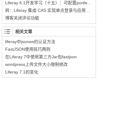
Liferay 6.1开发学习（十五）：可配置portlet开发
转：Liferay 集成 CAS 实现单点登录与应用系统集成
博客关闭评论功能
相关文章
liferay中jsonws的认证方法
FastJSON使用技巧两则
在Liferay 7中使用第三方Jar包fastjson
wordpress上传文件大小限制修改
Liferay 7.1的变化