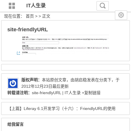
IT人生录
现在位置：
首页
> > 正文
site-friendlyURL
版权声明：
本站原创文章，由
胡启稳
发表在分类下，于
2012年12月23日最后更新
转载请注明：
site-friendlyURL | IT人生录
+复制链接
【上篇】
Liferay 6.1开发学习（十六）：FriendlyURL的使用
给我留言