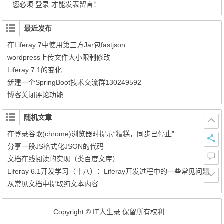
您必须
登录
才能发表留言！
最近发布
在Liferay 7中使用第三方Jar包fastjson
wordpress上传文件大小限制修改
Liferay 7.1的变化
新建一个SpringBoot技术交流群130249592
博客关闭评论功能
随机文章
在登录谷歌(chrome)浏览器时提示“糟糕，同步已停止”
分享一段JS格式化JSON的代码
文档在线阅读的实现（类百度文库）
Liferay 6.1开发学习（十八）：Liferay开发过程中的一些常见问题
从常见文档中提取纯文本内容
Copyright © IT人生录 保留所有权利.