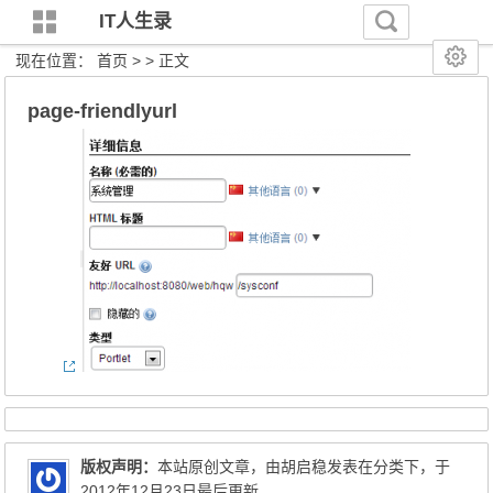
IT人生录
现在位置：
首页
> > 正文
page-friendlyurl
版权声明：
本站原创文章，由
胡启稳
发表在分类下，于
2012年12月23日最后更新