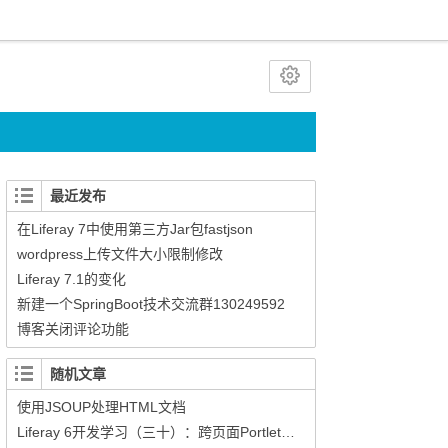
最近发布
在Liferay 7中使用第三方Jar包fastjson
wordpress上传文件大小限制修改
Liferay 7.1的变化
新建一个SpringBoot技术交流群130249592
博客关闭评论功能
随机文章
使用JSOUP处理HTML文档
Liferay 6开发学习（三十）：跨页面Portlet之间的调用与数据传递