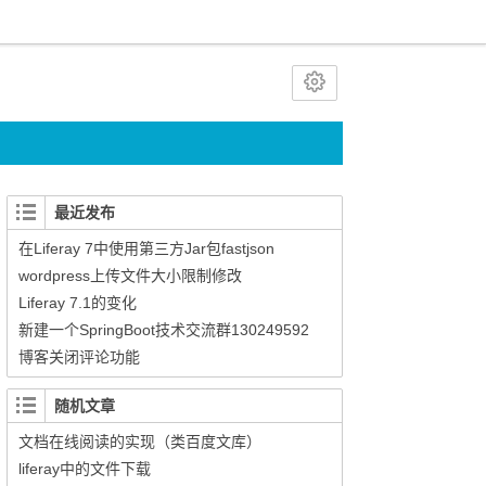
最近发布
在Liferay 7中使用第三方Jar包fastjson
wordpress上传文件大小限制修改
Liferay 7.1的变化
新建一个SpringBoot技术交流群130249592
博客关闭评论功能
随机文章
文档在线阅读的实现（类百度文库）
liferay中的文件下载