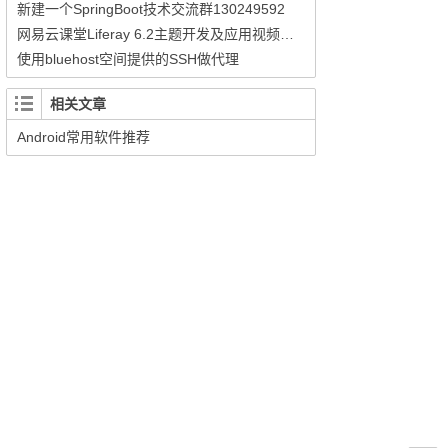
新建一个SpringBoot技术交流群130249592
网易云课堂Liferay 6.2主题开发及应用视频教程
使用bluehost空间提供的SSH做代理
相关文章
Android常用软件推荐