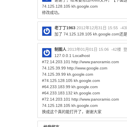
谢谢了，经常要修改hosts文件，【下面这个
74.125.128.105 kh.google.com
修改成功。
老丁丁1963
2012年12月31日 15:55
-4
加了 74.125.128.105 kh.google.co
制图人
2013年01月01日 15:06
-42楼
127.0.0.1 Localhost
#72.14.203.101
http://www.panoramio.com
74.125.39.99
http://www.google.com
74.125.39.99 kh.google.com
#74.125.128.105 kh.google.com
#64.233.183.99 kh.google.com
#64.233.183.132 kh.google.com
#72.14.203.101
http://www.panoramio.com
74.125.128.105 kh.google.com
换成这个真的能打开了，谢谢大家