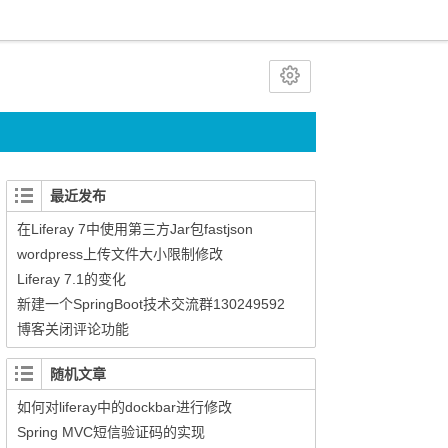
最近发布
在Liferay 7中使用第三方Jar包fastjson
wordpress上传文件大小限制修改
Liferay 7.1的变化
新建一个SpringBoot技术交流群130249592
博客关闭评论功能
随机文章
如何对liferay中的dockbar进行修改
Spring MVC短信验证码的实现