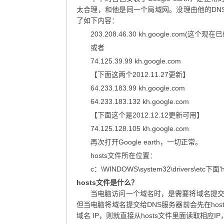
太合理，和他是同一个局域网。没理由他的DNS
了如下内容：
203.208.46.30 kh.google.com(
或者
74.125.39.99 kh.google.com
【下面这两个2012.11.27更新】
64.233.183.99 kh.google.com
64.233.183.132 kh.google.com
【下面这个是2012.12.12更新可用】
74.125.128.105 kh.google.com
再次打开Google earth，一切正常。
hosts文件所在位置：
c：\WINDOWS\system32\drivers\etc
hosts文件是什么？
当电脑访问一个域名时，是需要将域名提交给
但当电脑将域名提交给DNS服务器前会先在hos
域名 IP，则就直接从hosts文件里面读取相应I