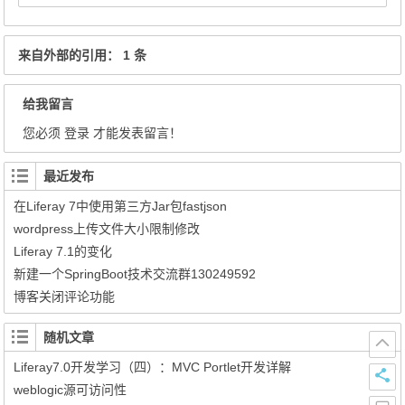
来自外部的引用： 1 条
给我留言
您必须
登录
才能发表留言！
最近发布
在Liferay 7中使用第三方Jar包fastjson
wordpress上传文件大小限制修改
Liferay 7.1的变化
新建一个SpringBoot技术交流群130249592
博客关闭评论功能
随机文章
Liferay7.0开发学习（四）：MVC Portlet开发详解
weblogic源可访问性