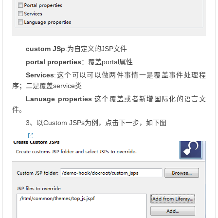
custom JSp
:为自定义的JSP文件
portal properties
：覆盖portal属性
Services
:这个可以可以做两件事情一是覆盖事件处理程
序；二是覆盖service类
Lanuage properties
:这个覆盖或者新增国际化的语言文
件。
3、以Custom JSPs为例，点击下一步，如下图